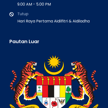
9.00 AM - 5.00 PM
Tutup
Hari Raya Pertama Aidilfitri & Aidiladha
Pautan Luar