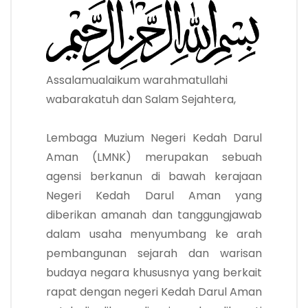
Assalamualaikum warahmatullahi
wabarakatuh dan Salam Sejahtera,
Lembaga Muzium Negeri Kedah Darul
Aman (LMNK) merupakan sebuah
agensi berkanun di bawah kerajaan
Negeri Kedah Darul Aman yang
diberikan amanah dan tanggungjawab
dalam usaha menyumbang ke arah
pembangunan sejarah dan warisan
budaya negara khususnya yang berkait
rapat dengan negeri Kedah Darul Aman