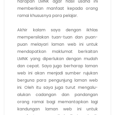
harapan LMNK agar hasil usaha ini
memberikan manfaat kepada orang
ramai khususnya para pelajar.
Akhir kalam saya dengan ikhlas
mempersilakan tuan-tuan dan puan-
puan melayari laman web ini untuk
mendapatkan maklumat berkaitan
LMNK yang diperlukan dengan mudah
dan cepat. Saya juga berharap laman
web ini akan menjadi sumber rujukan
berguna para pengunjung laman web
ini. Oleh itu saya juga turut mengalu-
alukan cadangan dan pandangan
orang ramai bagi memantapkan lagi
kandungan laman web ini untuk