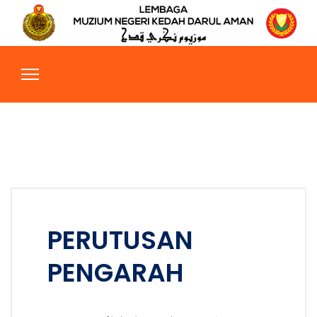
PERUTUSAN
PENGARAH