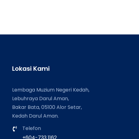
Lokasi Kami
Lembaga Muzium Negeri Kedah,
Lebuhraya Darul Aman,
Bakar Bata, 05100 Alor Setar,
Kedah Darul Aman.
Telefon
+604-733 1162