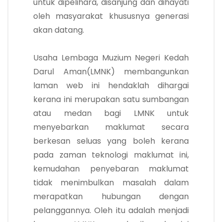
untuk dipelihara, disanjung dan dihayati
oleh masyarakat khususnya generasi
akan datang.
Usaha Lembaga Muzium Negeri Kedah
Darul Aman(LMNK) membangunkan
laman web ini hendaklah dihargai
kerana ini merupakan satu sumbangan
atau medan bagi LMNK untuk
menyebarkan maklumat secara
berkesan seluas yang boleh kerana
pada zaman teknologi maklumat ini,
kemudahan penyebaran maklumat
tidak menimbulkan masalah dalam
merapatkan hubungan dengan
pelanggannya. Oleh itu adalah menjadi