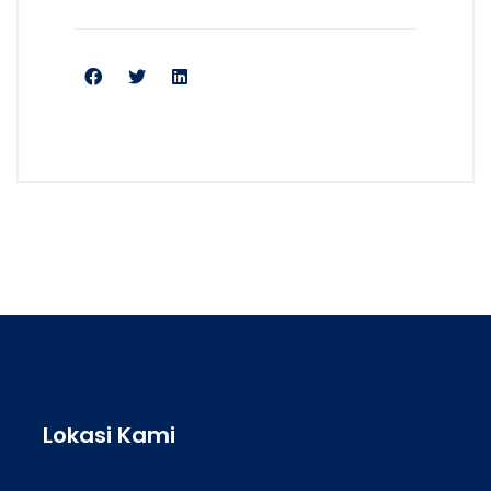
Lokasi Kami