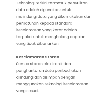
Teknologi terkini termasuk penyulitan
data adalah digunakan untuk
melindungi data yang dikemukakan dan
pematuhan kepada standard
keselamatan yang ketat adalah
terpakai untuk menghalang capaian
yang tidak dibenarkan.
Keselamatan Storan
Semua storan elektronik dan
penghantaran data peribadi akan
dilindungi dan disimpan dengan
menggunakan teknologi keselamatan
yang sesuai.