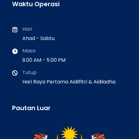
Waktu Operasi
Hari
Ahad - Sabtu
Masa
9.00 AM - 5.00 PM
Tutup
Hari Raya Pertama Aidilfitri & Aidiladha
Pautan Luar