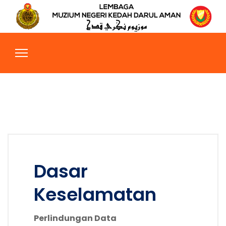
Dasar
Keselamatan
Perlindungan Data